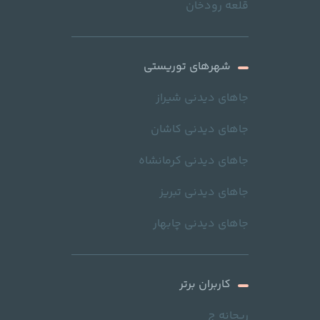
قلعه رودخان
شهرهای توریستی
جاهای دیدنی شیراز
جاهای دیدنی کاشان
جاهای دیدنی کرمانشاه
جاهای دیدنی تبریز
جاهای دیدنی چابهار
کاربران برتر
ریحانه ج