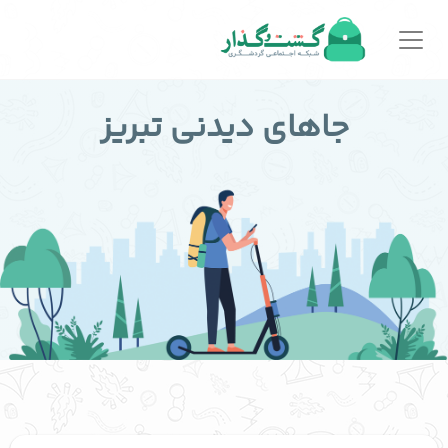
جاهای دیدنی تبریز