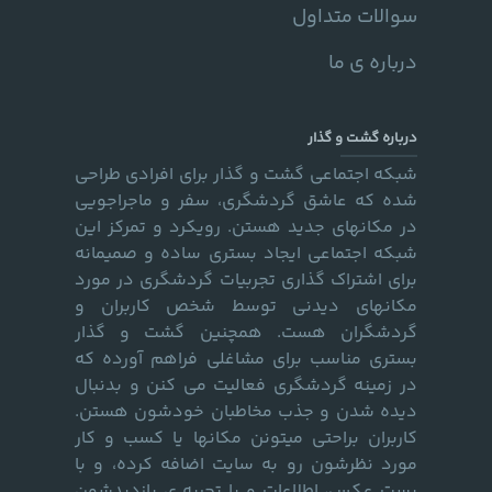
سوالات متداول
درباره ی ما
درباره گشت و گذار
شبکه اجتماعی گشت و گذار برای افرادی طراحی
شده که عاشق گردشگری، سفر و ماجراجویی
در مکانهای جدید هستن. رویکرد و تمرکز این
شبکه اجتماعی ایجاد بستری ساده و صمیمانه
برای اشتراک گذاری تجربیات گردشگری در مورد
مکانهای دیدنی توسط شخص کاربران و
گردشگران هست. همچنین گشت و گذار
بستری مناسب برای مشاغلی فراهم آورده که
در زمینه گردشگری فعالیت می کنن و بدنبال
دیده شدن و جذب مخاطبان خودشون هستن.
کاربران براحتی میتونن مکانها یا کسب و کار
مورد نظرشون رو به سایت اضافه کرده، و با
پست عکس، اطلاعات و یا تجربه ی بازدیدشون