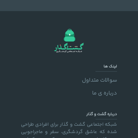
لینک ها
سوالات متداول
درباره ی ما
درباره گشت و گذار
شبکه اجتماعی گشت و گذار برای افرادی طراحی
شده که عاشق گردشگری، سفر و ماجراجویی