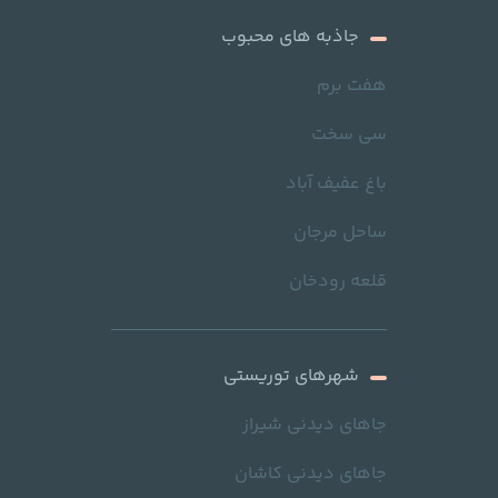
جاذبه های محبوب
هفت برم
سی سخت
باغ عفیف آباد
ساحل مرجان
قلعه رودخان
شهرهای توریستی
جاهای دیدنی شیراز
جاهای دیدنی کاشان