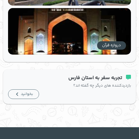
دروازه قرآن
تجربه سفر به استان فارس
بازدیدکننده های دیگر چه گفته اند؟
بخوانید