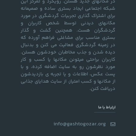
در مکانهای جدید هستن. رویکرد و تمرکز این
شبکه اجتماعی ایجاد بستری ساده و صمیمانه
برای اشتراک گذاری تجربیات گردشگری در مورد
مکانهای دیدنی توسط شخص کاربران و
گردشگران هست. همچنین گشت و گذار
بستری مناسب برای مشاغلی فراهم آورده که
در زمینه گردشگری فعالیت می کنن و بدنبال
دیده شدن و جذب مخاطبان خودشون هستن.
کاربران براحتی میتونن مکانها یا کسب و کار
مورد نظرشون رو به سایت اضافه کرده، و با
پست عکس، اطلاعات و یا تجربه ی بازدیدشون
از مکانها و کسب امتیاز، از سایت هدایای جذابی
دریافت کنن.
ارتباط با ما
info@gashtogozar.org