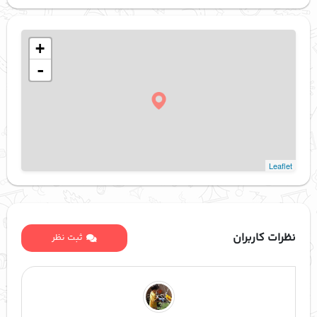
+
-
Leaflet
نظرات کاربران
ثبت نظر