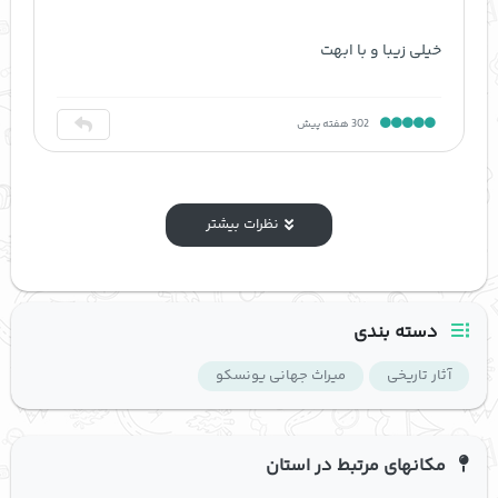
خیلی زیبا و با ابهت
302 هفته پیش
نظرات بیشتر
دسته بندی
آثار تاریخی
میراث جهانی یونسکو
مکانهای مرتبط در استان