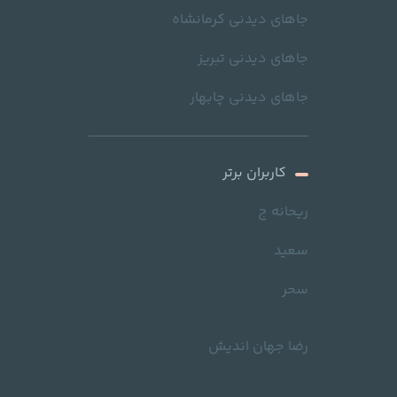
جاهای دیدنی کرمانشاه
جاهای دیدنی تبریز
جاهای دیدنی چابهار
کاربران برتر
ریحانه ج
سعید
سحر
رضا جهان اندیش